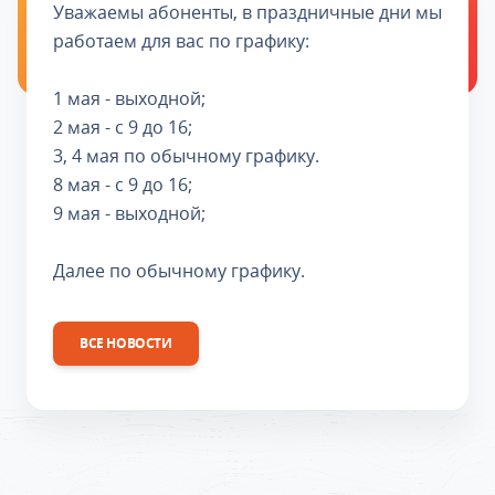
Уважаемы абоненты, в праздничные дни мы
работаем для вас по графику:
1 мая - выходной;
2 мая - с 9 до 16;
3, 4 мая по обычному графику.
8 мая - с 9 до 16;
9 мая - выходной;
Далее по обычному графику.
ВСЕ НОВОСТИ